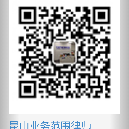
昆山业务范围律师