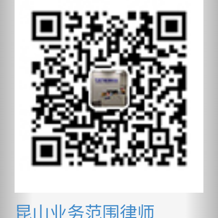
昆山业务范围律师