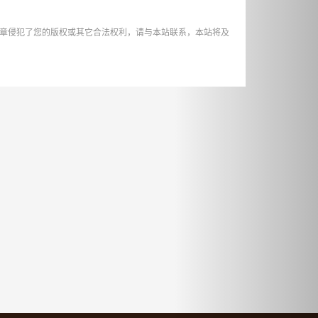
章侵犯了您的版权或其它合法权利，请与本站联系，本站将及