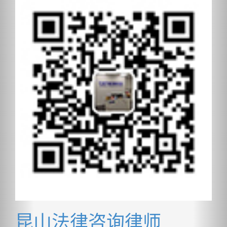
昆山法律咨询律师